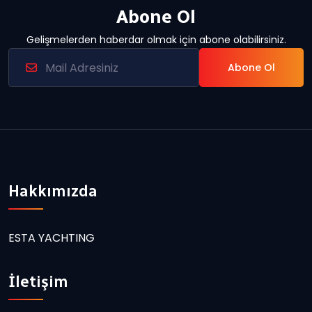
Abone Ol
Gelişmelerden haberdar olmak için abone olabilirsiniz.
Abone Ol
Hakkımızda
ESTA YACHTING
İletişim