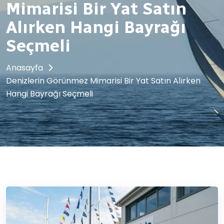
Mimarisi Bir Yat Satın
Alırken Hangi Bayrağı
Seçmeli
Anasayfa
Denizlerin Görünmez Mimarisi Bir Yat Satın Alırken
Hangi Bayrağı Seçmeli