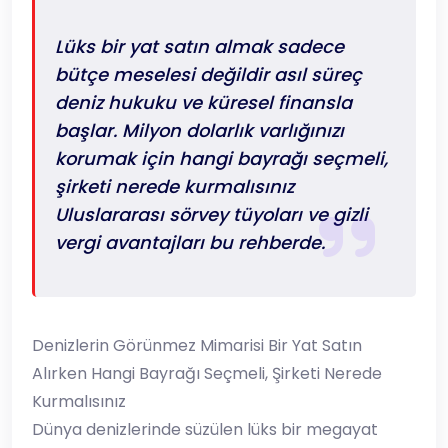
Lüks bir yat satın almak sadece
bütçe meselesi değildir asıl süreç
deniz hukuku ve küresel finansla
başlar. Milyon dolarlık varlığınızı
korumak için hangi bayrağı seçmeli,
şirketi nerede kurmalısınız
Uluslararası sörvey tüyoları ve gizli
vergi avantajları bu rehberde.
Denizlerin Görünmez Mimarisi Bir Yat Satın
Alırken Hangi Bayrağı Seçmeli, Şirketi Nerede
Kurmalısınız
​Dünya denizlerinde süzülen lüks bir megayat