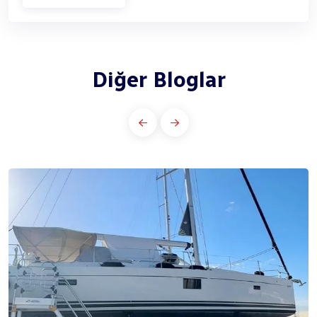
Diğer Bloglar