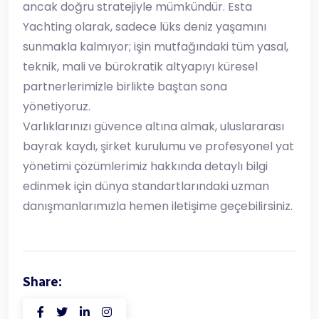
ancak doğru stratejiyle mümkündür. Esta
Yachting olarak, sadece lüks deniz yaşamını
sunmakla kalmıyor; işin mutfağındaki tüm yasal,
teknik, mali ve bürokratik altyapıyı küresel
partnerlerimizle birlikte baştan sona
yönetiyoruz.
​Varlıklarınızı güvence altına almak, uluslararası
bayrak kaydı, şirket kurulumu ve profesyonel yat
yönetimi çözümlerimiz hakkında detaylı bilgi
edinmek için dünya standartlarındaki uzman
danışmanlarımızla hemen iletişime geçebilirsiniz.
Share: