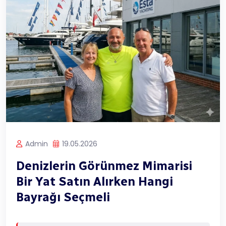
Admin
19.05.2026
Denizlerin Görünmez Mimarisi
Bir Yat Satın Alırken Hangi
Bayrağı Seçmeli