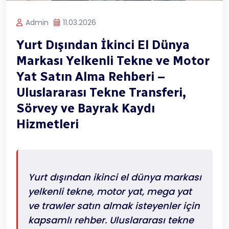
Admin
11.03.2026
Yurt Dışından İkinci El Dünya
Markası Yelkenli Tekne ve Motor
Yat Satın Alma Rehberi –
Uluslararası Tekne Transferi,
Sörvey ve Bayrak Kaydı
Hizmetleri
Yurt dışından ikinci el dünya markası
yelkenli tekne, motor yat, mega yat
ve trawler satın almak isteyenler için
kapsamlı rehber. Uluslararası tekne