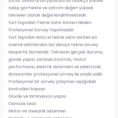
yatlar uluslararası piyasalarda oldukça yüksek
talep görmekte ve yatırım değeri yüksek
tekneler olarak değerlendirilmektedir.
Yurt Dışından Tekne Satın Alırken Neden
Profesyonel Sörvey Yapılmalıdır
Yurt dışından ikinci el tekne satın alırken en
önemli adımlardan biri detaylı tekne sörvey
ekspertiz hizmetidir. Teknenin gerçek durumu,
gövde yapısı, osmosis kontrolü, motor
performansı, elektrik sistemleri ve elektronik
donanımlar profesyonel sörvey ile analiz edilir.
Profesyonel bir sörvey çalışması aşağıdaki
kontrolleri kapsar
Gövde ve laminasyon yapısı
Osmosis testi
Motor ve mekanik sistemler