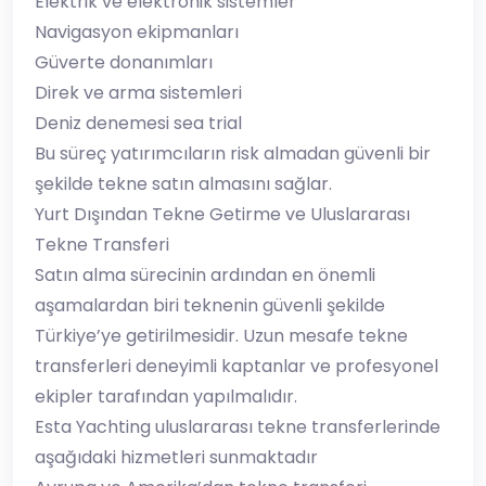
Elektrik ve elektronik sistemler
Navigasyon ekipmanları
Güverte donanımları
Direk ve arma sistemleri
Deniz denemesi sea trial
Bu süreç yatırımcıların risk almadan güvenli bir
şekilde tekne satın almasını sağlar.
Yurt Dışından Tekne Getirme ve Uluslararası
Tekne Transferi
Satın alma sürecinin ardından en önemli
aşamalardan biri teknenin güvenli şekilde
Türkiye’ye getirilmesidir. Uzun mesafe tekne
transferleri deneyimli kaptanlar ve profesyonel
ekipler tarafından yapılmalıdır.
Esta Yachting uluslararası tekne transferlerinde
aşağıdaki hizmetleri sunmaktadır