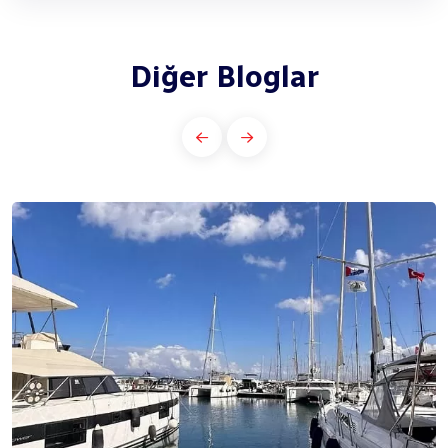
Diğer Bloglar