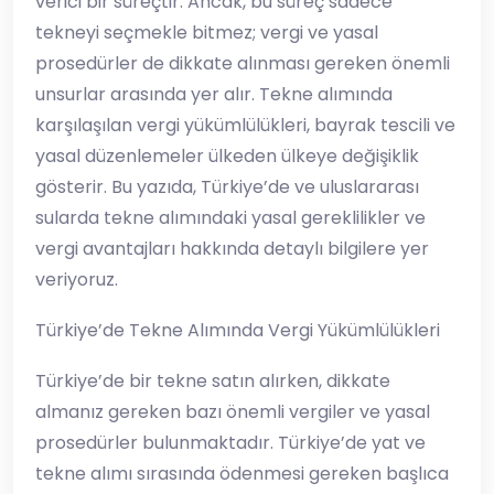
verici bir süreçtir. Ancak, bu süreç sadece
tekneyi seçmekle bitmez; vergi ve yasal
prosedürler de dikkate alınması gereken önemli
unsurlar arasında yer alır. Tekne alımında
karşılaşılan vergi yükümlülükleri, bayrak tescili ve
yasal düzenlemeler ülkeden ülkeye değişiklik
gösterir. Bu yazıda, Türkiye’de ve uluslararası
sularda tekne alımındaki yasal gereklilikler ve
vergi avantajları hakkında detaylı bilgilere yer
veriyoruz.
Türkiye’de Tekne Alımında Vergi Yükümlülükleri
Türkiye’de bir tekne satın alırken, dikkate
almanız gereken bazı önemli vergiler ve yasal
prosedürler bulunmaktadır. Türkiye’de yat ve
tekne alımı sırasında ödenmesi gereken başlıca