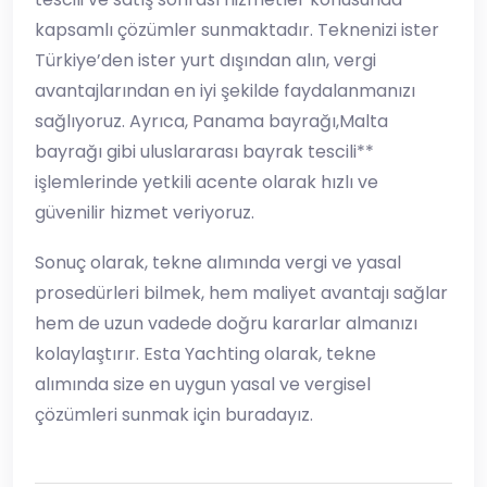
kapsamlı çözümler sunmaktadır. Teknenizi ister
Türkiye’den ister yurt dışından alın, vergi
avantajlarından en iyi şekilde faydalanmanızı
sağlıyoruz. Ayrıca, Panama bayrağı,Malta
bayrağı gibi uluslararası bayrak tescili**
işlemlerinde yetkili acente olarak hızlı ve
güvenilir hizmet veriyoruz.
Sonuç olarak, tekne alımında vergi ve yasal
prosedürleri bilmek, hem maliyet avantajı sağlar
hem de uzun vadede doğru kararlar almanızı
kolaylaştırır. Esta Yachting olarak, tekne
alımında size en uygun yasal ve vergisel
çözümleri sunmak için buradayız.