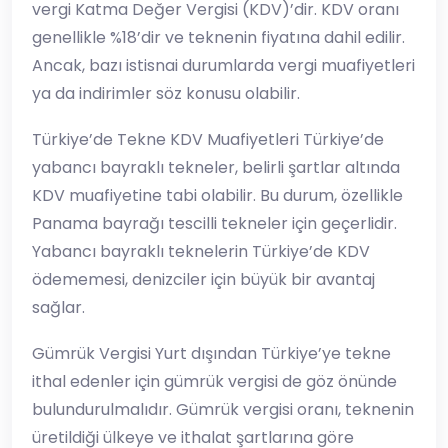
vergi Katma Değer Vergisi (KDV)’dir. KDV oranı
genellikle %18’dir ve teknenin fiyatına dahil edilir.
Ancak, bazı istisnai durumlarda vergi muafiyetleri
ya da indirimler söz konusu olabilir.
Türkiye’de Tekne KDV Muafiyetleri Türkiye’de
yabancı bayraklı tekneler, belirli şartlar altında
KDV muafiyetine tabi olabilir. Bu durum, özellikle
Panama bayrağı tescilli tekneler için geçerlidir.
Yabancı bayraklı teknelerin Türkiye’de KDV
ödememesi, denizciler için büyük bir avantaj
sağlar.
Gümrük Vergisi Yurt dışından Türkiye’ye tekne
ithal edenler için gümrük vergisi de göz önünde
bulundurulmalıdır. Gümrük vergisi oranı, teknenin
üretildiği ülkeye ve ithalat şartlarına göre