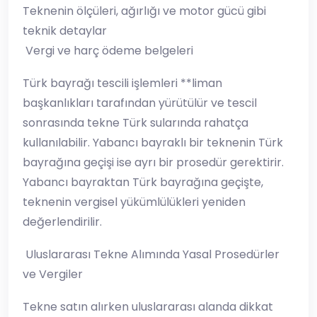
Teknenin ölçüleri, ağırlığı ve motor gücü gibi
teknik detaylar
Vergi ve harç ödeme belgeleri
Türk bayrağı tescili işlemleri **liman
başkanlıkları tarafından yürütülür ve tescil
sonrasında tekne Türk sularında rahatça
kullanılabilir. Yabancı bayraklı bir teknenin Türk
bayrağına geçişi ise ayrı bir prosedür gerektirir.
Yabancı bayraktan Türk bayrağına geçişte,
teknenin vergisel yükümlülükleri yeniden
değerlendirilir.
Uluslararası Tekne Alımında Yasal Prosedürler
ve Vergiler
Tekne satın alırken uluslararası alanda dikkat