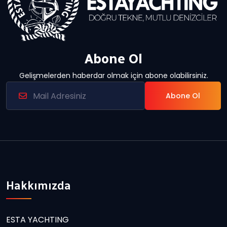
Abone Ol
Gelişmelerden haberdar olmak için abone olabilirsiniz.
Abone Ol
Hakkımızda
ESTA YACHTING