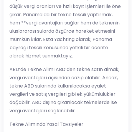
düşük vergi oranları ve hızlı kayıt işlemleri ile öne
çıkar. Panama’da bir tekne tescili yaptırmak,
hem **vergi avantajları sağlar hem de teknenin
uluslararası sularda özgürce hareket etmesini
mümkün kılar. Esta Yachting olarak, Panama
bayrağı tescili konusunda yetkili bir acente
olarak hizmet sunmaktayız.
ABD’de Tekne Alımı ABD’den tekne satın almak,
vergi avantajları açısından cazip olabilir. Ancak,
tekne ABD sularında kullanılacaksa eyalet
vergileri ve satış vergileri gibi ek yükümlülükler
doğabilir. ABD dışına çıkarılacak teknelerde ise
vergi avantajları sağlanabilir.
Tekne Alımında Yasal Tavsiyeler