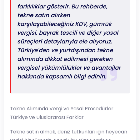
farklılıklar gösterir. Bu rehberde,
tekne satın alırken
karşılaşabileceğiniz KDV, gümrük
vergisi, bayrak tescili ve diğer yasal
süreçleri detaylarıyla ele alıyoruz.
Türkiye'den ve yurtdışından tekne
alımında dikkat edilmesi gereken
vergisel yükümlülükler ve avantajlar
hakkında kapsamlı bilgi edinin.
Tekne Alımında Vergi ve Yasal Prosedürler
Türkiye ve Uluslararası Farklar
Tekne satın almak, deniz tutkunları için heyecan