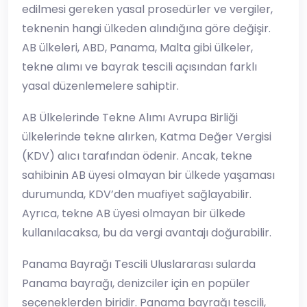
edilmesi gereken yasal prosedürler ve vergiler,
teknenin hangi ülkeden alındığına göre değişir.
AB ülkeleri, ABD, Panama, Malta gibi ülkeler,
tekne alımı ve bayrak tescili açısından farklı
yasal düzenlemelere sahiptir.
AB Ülkelerinde Tekne Alımı Avrupa Birliği
ülkelerinde tekne alırken, Katma Değer Vergisi
(KDV) alıcı tarafından ödenir. Ancak, tekne
sahibinin AB üyesi olmayan bir ülkede yaşaması
durumunda, KDV’den muafiyet sağlayabilir.
Ayrıca, tekne AB üyesi olmayan bir ülkede
kullanılacaksa, bu da vergi avantajı doğurabilir.
Panama Bayrağı Tescili Uluslararası sularda
Panama bayrağı, denizciler için en popüler
seçeneklerden biridir. Panama bayrağı tescili,