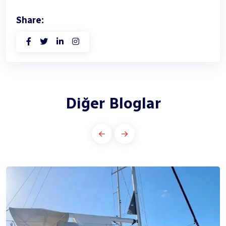
Share:
Diğer Bloglar