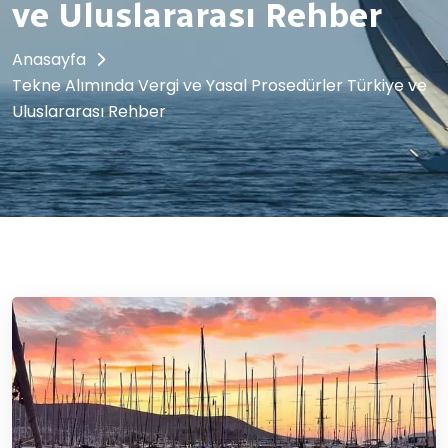
ve Uluslararası Rehber
Anasayfa
Tekne Alımında Vergi ve Yasal Prosedürler Türkiye ve
Uluslararası Rehber