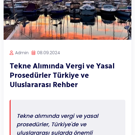
Admin
08.09.2024
Tekne Alımında Vergi ve Yasal
Prosedürler Türkiye ve
Uluslararası Rehber
Tekne alımında vergi ve yasal
prosedürler, Türkiye'de ve
uluslararası sularda önemli