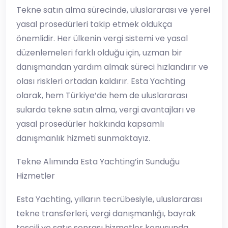
Tekne satın alma sürecinde, uluslararası ve yerel
yasal prosedürleri takip etmek oldukça
önemlidir. Her ülkenin vergi sistemi ve yasal
düzenlemeleri farklı olduğu için, uzman bir
danışmandan yardım almak süreci hızlandırır ve
olası riskleri ortadan kaldırır. Esta Yachting
olarak, hem Türkiye’de hem de uluslararası
sularda tekne satın alma, vergi avantajları ve
yasal prosedürler hakkında kapsamlı
danışmanlık hizmeti sunmaktayız.
Tekne Alımında Esta Yachting’in Sunduğu
Hizmetler
Esta Yachting, yılların tecrübesiyle, uluslararası
tekne transferleri, vergi danışmanlığı, bayrak
tescili ve satış sonrası hizmetler konusunda