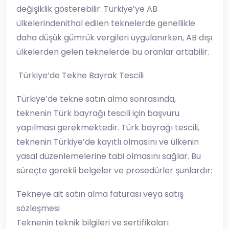
değişiklik gösterebilir. Türkiye’ye AB
ülkelerindenithal edilen teknelerde genellikle
daha düşük gümrük vergileri uygulanırken, AB dışı
ülkelerden gelen teknelerde bu oranlar artabilir.
Türkiye’de Tekne Bayrak Tescili
Türkiye’de tekne satın alma sonrasında,
teknenin Türk bayrağı tescili için başvuru
yapılması gerekmektedir. Türk bayrağı tescili,
teknenin Türkiye’de kayıtlı olmasını ve ülkenin
yasal düzenlemelerine tabi olmasını sağlar. Bu
süreçte gerekli belgeler ve prosedürler şunlardır:
Tekneye ait satın alma faturası veya satış
sözleşmesi
Teknenin teknik bilgileri ve sertifikaları