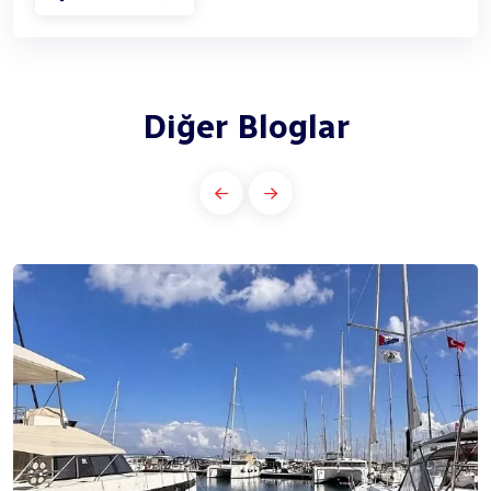
Diğer Bloglar