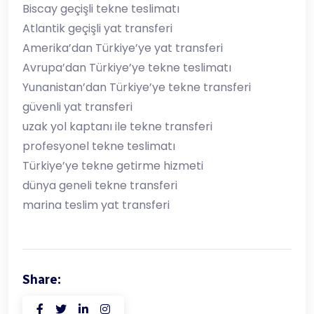
Biscay geçişli tekne teslimatı
Atlantik geçişli yat transferi
Amerika’dan Türkiye’ye yat transferi
Avrupa’dan Türkiye’ye tekne teslimatı
Yunanistan’dan Türkiye’ye tekne transferi
güvenli yat transferi
uzak yol kaptanı ile tekne transferi
profesyonel tekne teslimatı
Türkiye’ye tekne getirme hizmeti
dünya geneli tekne transferi
marina teslim yat transferi
Share: