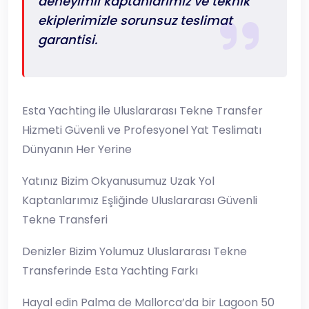
deneyimli kaptanlarımız ve teknik
ekiplerimizle sorunsuz teslimat
garantisi.
Esta Yachting ile Uluslararası Tekne Transfer
Hizmeti Güvenli ve Profesyonel Yat Teslimatı
Dünyanın Her Yerine
Yatınız Bizim Okyanusumuz Uzak Yol
Kaptanlarımız Eşliğinde Uluslararası Güvenli
Tekne Transferi
Denizler Bizim Yolumuz Uluslararası Tekne
Transferinde Esta Yachting Farkı
Hayal edin Palma de Mallorca’da bir Lagoon 50