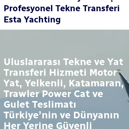
Profesyonel Tekne Transferi
Esta Yachting
Uluslararası Tekne ve Yat
Transferi Hizmeti Motor
Yat, Yelkenli, Katamaran,
Trawler Power Cat ve
Gulet Teslimatı
Türkiye’nin ve Dünyanın
Her Yerine Güvenli