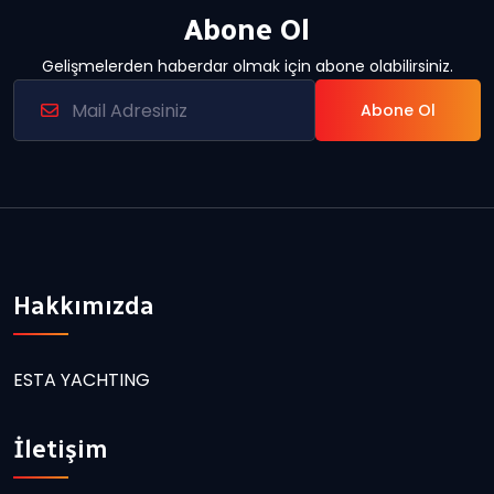
Abone Ol
Gelişmelerden haberdar olmak için abone olabilirsiniz.
Abone Ol
Hakkımızda
ESTA YACHTING
İletişim