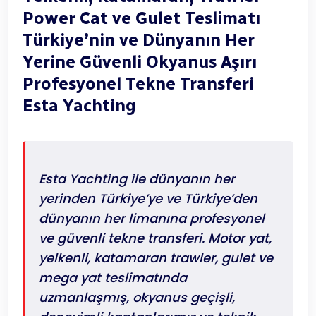
Power Cat ve Gulet Teslimatı
Türkiye’nin ve Dünyanın Her
Yerine Güvenli Okyanus Aşırı
Profesyonel Tekne Transferi
Esta Yachting
Esta Yachting ile dünyanın her
yerinden Türkiye’ye ve Türkiye’den
dünyanın her limanına profesyonel
ve güvenli tekne transferi. Motor yat,
yelkenli, katamaran trawler, gulet ve
mega yat teslimatında
uzmanlaşmış, okyanus geçişli,