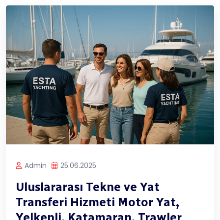
Admin
25.06.2025
Uluslararası Tekne ve Yat
Transferi Hizmeti Motor Yat,
Yelkenli, Katamaran, Trawler