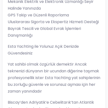
Mekanik Elektrik ve Elektronik Uzmanlığı Seyir
Halinde Yanınızda
GPS Takip ve Düzenli Raporlama
Uluslararası Sigorta ve Ekspertiz Hizmeti Desteği
Bayrak Tescili ve Global Evrak İşlemleri
Danışmanlığı
Esta Yachting ile Yolunuz Açık Denizde
Güvendesiniz
Yat sahibi olmak özgürlük demektir Ancak
teknenizi dünyanın bir ucundan diğerine taşımak
profesyonellik ister Esta Yachting yat sahiplerinin
bu zorluğu güvenle ve sorunsuz aşması için her
zaman yanındadır
Biscay’den Adriyatik’e Cebelitarık’tan Atlantik