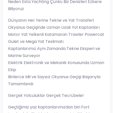
Neden Esta Yachting Çünkü Biz Denizleri Ezbere
Biliyoruz
Dünyanın Her Yerine Tekne ve Yat Transferi
Okyanus Geçişinde Uzman Uzak Yol Kaptanları
Motor Yat Yelkenli Katamaran Trawler Powercat
Gulet ve Mega Yat Teslimatı
Kaptanlarımız Aynı Zamanda Tekne Eksperi ve
Marine Surveyor
Elektrik Elektronik ve Mekanik Konusunda Uzman
Ekip
Binlerce Mil ve Sayısız Okyanus Geçişi Başarıyla
Tamamlandı
Gerçek Yolculuklar Gerçek Tecrübeler
Geçtiğimiz yaz kaptanlarımızdan biri Fort