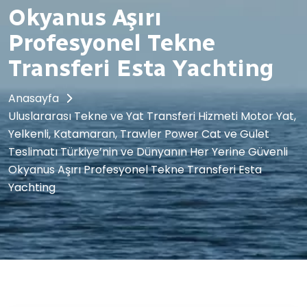
Okyanus Aşırı
Profesyonel Tekne
Transferi Esta Yachting
Anasayfa
Uluslararası Tekne ve Yat Transferi Hizmeti Motor Yat,
Yelkenli, Katamaran, Trawler Power Cat ve Gulet
Teslimatı Türkiye’nin ve Dünyanın Her Yerine Güvenli
Okyanus Aşırı Profesyonel Tekne Transferi Esta
Yachting