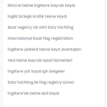
İkinci el tekne İngiltere bayrak kaydı
İngiliz birleşik krallık tekne kaydı
Boat registry UK with Esta Yachting
International boat flag registration
İngiltere yelkenli tekne kayıt avantajları
Yeni tekne bayrak tescil hizmetleri
İngiltere yat kaydı için belgeler
Esta Yachting ile flag registry süreci
İngiltere'de tekne sicil kaydı