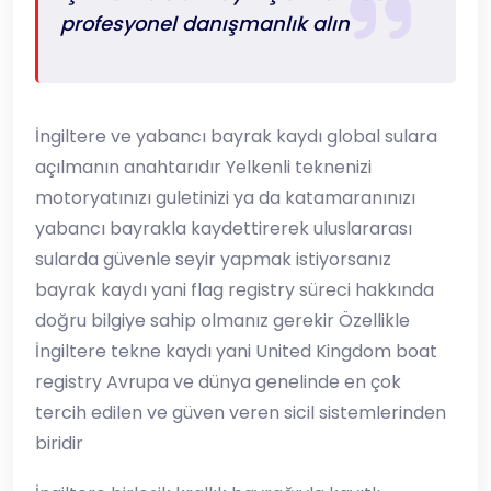
profesyonel danışmanlık alın
İngiltere ve yabancı bayrak kaydı global sulara
açılmanın anahtarıdır Yelkenli teknenizi
motoryatınızı guletinizi ya da katamaranınızı
yabancı bayrakla kaydettirerek uluslararası
sularda güvenle seyir yapmak istiyorsanız
bayrak kaydı yani flag registry süreci hakkında
doğru bilgiye sahip olmanız gerekir Özellikle
İngiltere tekne kaydı yani United Kingdom boat
registry Avrupa ve dünya genelinde en çok
tercih edilen ve güven veren sicil sistemlerinden
biridir