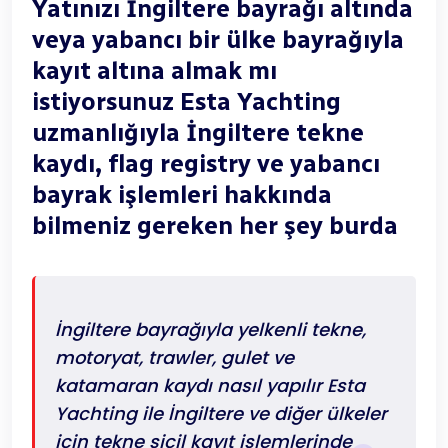
Yatınızı İngiltere bayrağı altında
veya yabancı bir ülke bayrağıyla
kayıt altına almak mı
istiyorsunuz Esta Yachting
uzmanlığıyla İngiltere tekne
kaydı, flag registry ve yabancı
bayrak işlemleri hakkında
bilmeniz gereken her şey burda
İngiltere bayrağıyla yelkenli tekne,
motoryat, trawler, gulet ve
katamaran kaydı nasıl yapılır Esta
Yachting ile İngiltere ve diğer ülkeler
için tekne sicil kayıt işlemlerinde