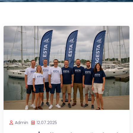
Admin
12.07.2025