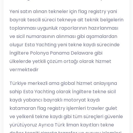
Yeni satın alınan tekneler için flag registry yani
bayrak tescili süreci tekneye ait teknik belgelerin
toplanması uygunluk raporlarının hazırlanması
ve sicil numarasının alınması gibi aşamalardan
oluşur Esta Yachting yeni tekne kaydı sürecinde
İngiltere Polonya Panama Delaware gibi
ülkelerde yetkili çözüm ortağı olarak hizmet
vermektedir
Türkiye merkezli ama global hizmet anlayışına
sahip Esta Yachting olarak İngiltere tekne sicil
kaydı yabancı bayraklı motoryat kaydı
katamaran flag registry işlemleri trawler gulet
ve yelkenli tekne kaydı gibi tüm süreçleri güvenle
yürütüyoruz Ayrıca Türk liman kayıtları tekne