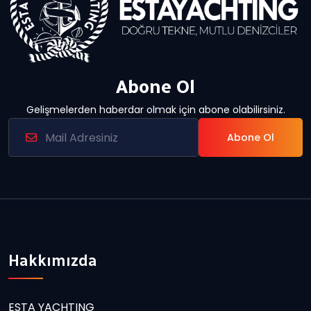
Abone Ol
Gelişmelerden haberdar olmak için abone olabilirsiniz.
Abone Ol
Hakkımızda
ESTA YACHTING