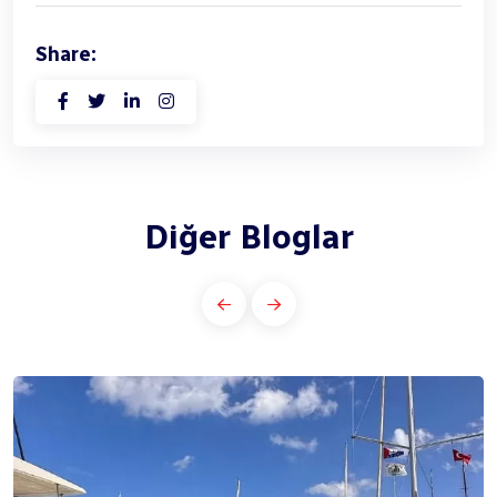
Share:
Diğer Bloglar