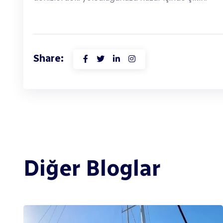
Share:
Diğer Bloglar