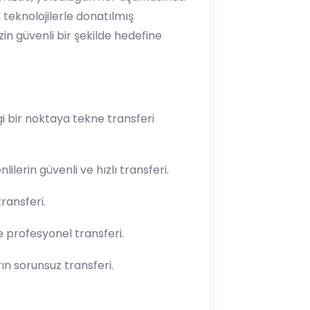
teknolojilerle donatılmış
in güvenli bir şekilde hedefine
i bir noktaya tekne transferi
ilerin güvenli ve hızlı transferi.
ransferi.
e profesyonel transferi.
ın sorunsuz transferi.