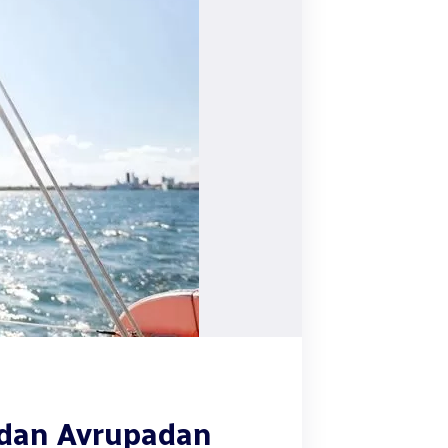
ndan Avrupadan