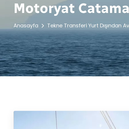
Motoryat Catamar
Anasayfa
Tekne Transferi Yurt Dışından 