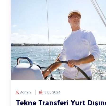
Admin
18.06.2024
Tekne Transferi Yurt Dışı