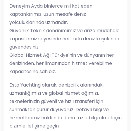
Deneyim Ayda binlerce mil kat eden
kaptanlarımız, uzun mesafe deniz
yolculuklarında uzmandır.
Güvenlik Teknik donanımımız ve arıza müdahale
kapasitemiz sayesinde her türlü deniz koşulunda
güvendesiniz.
Global Hizmet Ağı Türkiye'nin ve dünyanın her
denizinden, her limanından hizmet verebilme
kapasitesine sahibiz.
Esta Yachting olarak, denizcilik alanındaki
uzmanlığımızı ve global hizmet ağımızı,
teknelerinizin güvenli ve hızlı transferi için
sunmaktan gurur duyuyoruz. Detaylı bilgi ve
hizmetlerimiz hakkında daha fazla bilgi almak için
bizimle iletişime geçin.