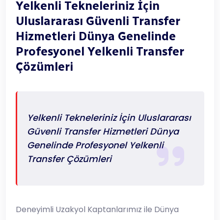
Yelkenli Tekneleriniz İçin
Uluslararası Güvenli Transfer
Hizmetleri Dünya Genelinde
Profesyonel Yelkenli Transfer
Çözümleri
Yelkenli Tekneleriniz İçin Uluslararası
Güvenli Transfer Hizmetleri Dünya
Genelinde Profesyonel Yelkenli
Transfer Çözümleri
Deneyimli Uzakyol Kaptanlarımız ile Dünya