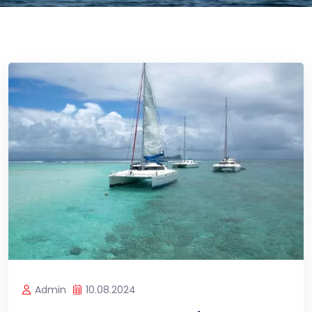
Admin
10.08.2024