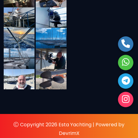
Copyright 2026 Esta Yachting | Powered by
DevrimX