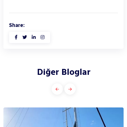
Share:
Diğer Bloglar