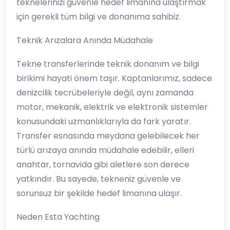
teknelerinizi güvenle hedef limanına ulaştırmak
için gerekli tüm bilgi ve donanıma sahibiz.
Teknik Arızalara Anında Müdahale
Tekne transferlerinde teknik donanım ve bilgi
birikimi hayati önem taşır. Kaptanlarımız, sadece
denizcilik tecrübeleriyle değil, aynı zamanda
motor, mekanik, elektrik ve elektronik sistemler
konusundaki uzmanlıklarıyla da fark yaratır.
Transfer esnasında meydana gelebilecek her
türlü arızaya anında müdahale edebilir, elleri
anahtar, tornavida gibi aletlere son derece
yatkındır. Bu sayede, tekneniz güvenle ve
sorunsuz bir şekilde hedef limanına ulaşır.
Neden Esta Yachting