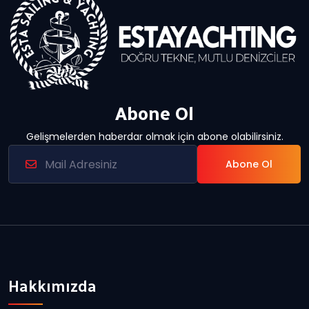
Abone Ol
Gelişmelerden haberdar olmak için abone olabilirsiniz.
Abone Ol
Hakkımızda