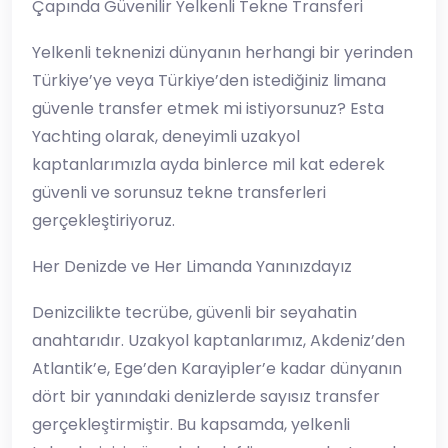
Çapında Güvenilir Yelkenli Tekne Transferi
Yelkenli teknenizi dünyanın herhangi bir yerinden
Türkiye’ye veya Türkiye’den istediğiniz limana
güvenle transfer etmek mi istiyorsunuz? Esta
Yachting olarak, deneyimli uzakyol
kaptanlarımızla ayda binlerce mil kat ederek
güvenli ve sorunsuz tekne transferleri
gerçekleştiriyoruz.
Her Denizde ve Her Limanda Yanınızdayız
Denizcilikte tecrübe, güvenli bir seyahatin
anahtarıdır. Uzakyol kaptanlarımız, Akdeniz’den
Atlantik’e, Ege’den Karayipler’e kadar dünyanın
dört bir yanındaki denizlerde sayısız transfer
gerçekleştirmiştir. Bu kapsamda, yelkenli